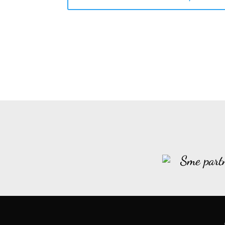
Sme part